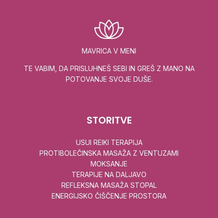
MAVRICA V MENI
TE VABIM, DA PRISLUHNEŠ SEBI IN GREŠ Z MANO NA
POTOVANJE SVOJE DUŠE.
STORITVE
USUI REIKI TERAPIJA
PROTIBOLEČINSKA MASAŽA Z VENTUZAMI
MOKSANJE
TERAPIJE NA DALJAVO
REFLEKSNA MASAŽA STOPAL
ENERGIJSKO ČIŠČENJE PROSTORA